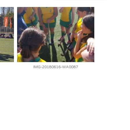
IMG-20180616-WA0087