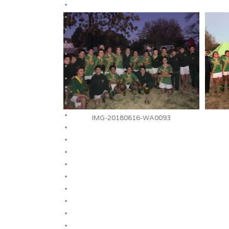
IMG-20180616-WA0093