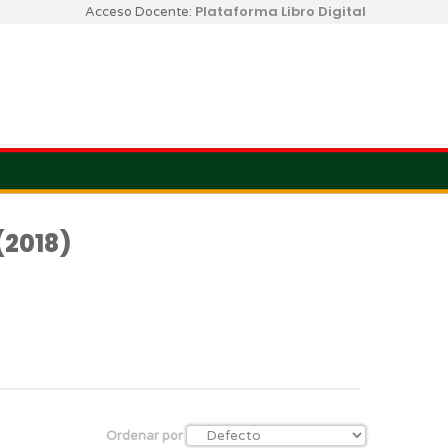
Plataforma Libro Digital
Acceso Docente:
(2018)
Ordenar por