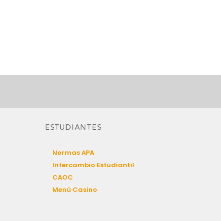
ESTUDIANTES
Normas APA
Intercambio Estudiantil
CAOC
Menú Casino