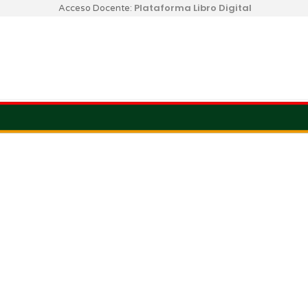
Plataforma Libro Digital
Acceso Docente: