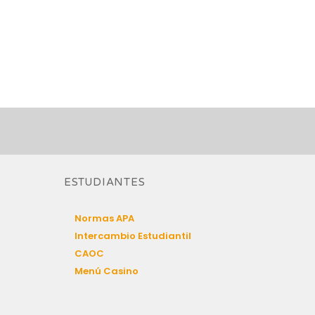
ESTUDIANTES
Normas APA
Intercambio Estudiantil
CAOC
Menú Casino