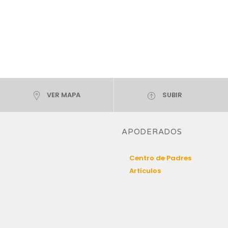
VER MAPA
SUBIR
APODERADOS
Centro de Padres
Artículos