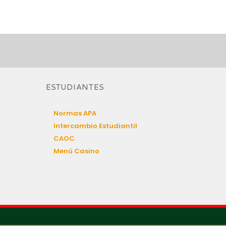
ESTUDIANTES
Normas APA
Intercambio Estudiantil
CAOC
Menú Casino