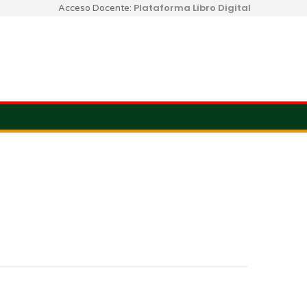
Plataforma Libro Digital
Acceso Docente: