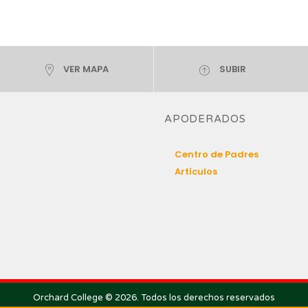
VER MAPA
SUBIR
APODERADOS
Centro de Padres
Artículos
Orchard College © 2026. Todos los derechos reservados