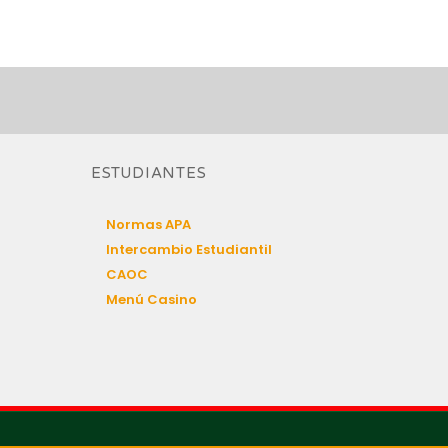
ESTUDIANTES
Normas APA
Intercambio Estudiantil
CAOC
Menú Casino