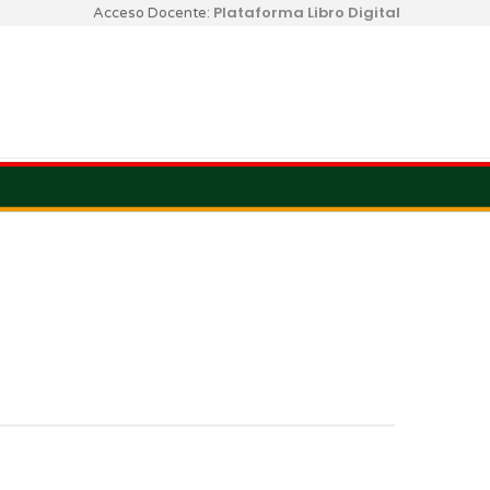
Plataforma Libro Digital
Acceso Docente: