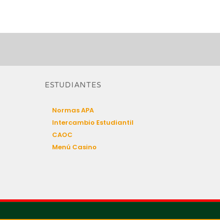
ESTUDIANTES
Normas APA
Intercambio Estudiantil
CAOC
Menú Casino