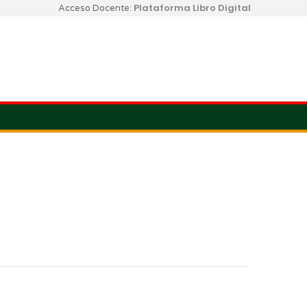
Plataforma Libro Digital
Acceso Docente: