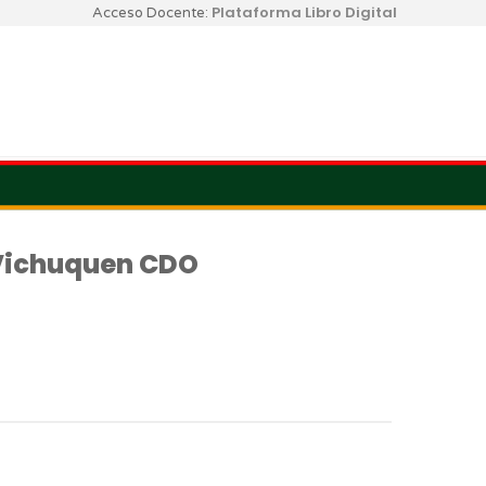
Plataforma Libro Digital
Acceso Docente:
 -Vichuquen CDO