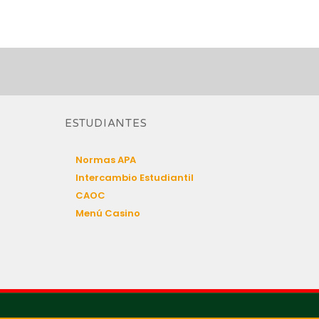
ESTUDIANTES
Normas APA
Intercambio Estudiantil
CAOC
Menú Casino