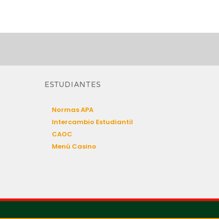
ESTUDIANTES
Normas APA
Intercambio Estudiantil
CAOC
Menú Casino