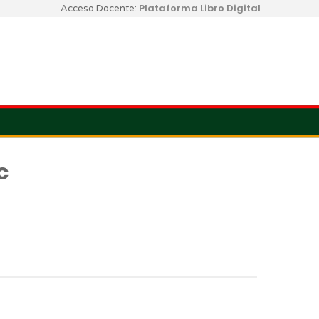
Plataforma Libro Digital
Acceso Docente:
C