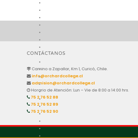
CONTÁCTANOS
Camino a Zapallar, Km 1, Curicó, Chile.
info@orchardcollege.cl
admision@orchardcollege.cl
Horario de Atención: Lun – Vie de 8:00 a 14:00 hrs.
75 2 76 52 88
75 2 76 52 89
75 2 76 52 90