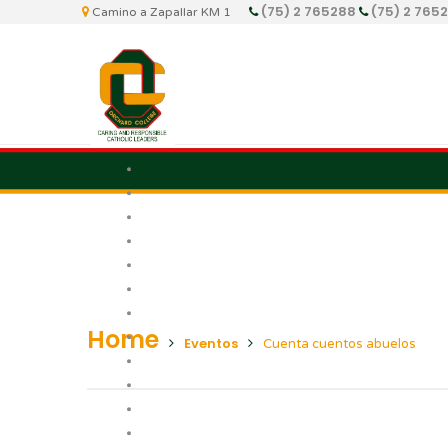
(75) 2 765288
(75) 2 765
Camino a Zapallar KM 1
Home
Eventos
Cuenta cuentos abuelos