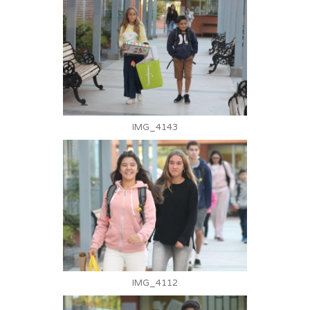
IMG_4143
IMG_4112