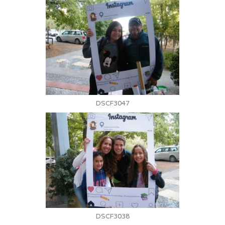
DSCF3047
DSCF3038