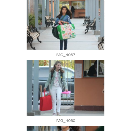
IMG_4067
IMG_4060