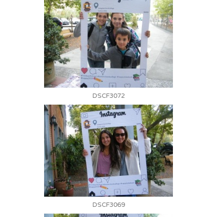
DSCF3072
DSCF3069