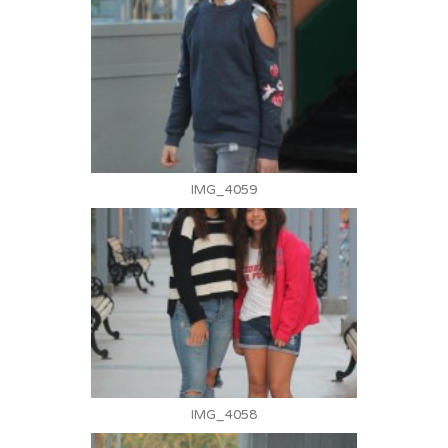
IMG_4059
IMG_4058