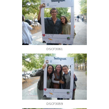
DSCF3061
DSCF3059