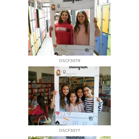
DSCF3079
DSCF3077