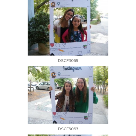
DSCF3065
DSCF3063