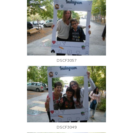
DSCF3057
DSCF3049