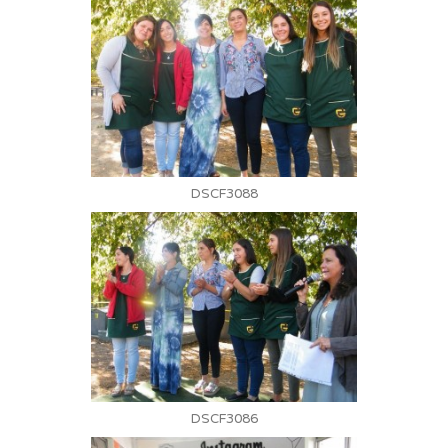
DSCF3088
DSCF3086