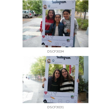
DSCF3034
DSCF3031