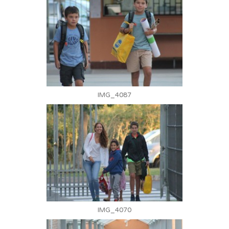
IMG_4087
IMG_4070