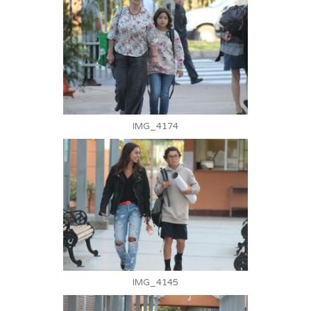
IMG_4174
IMG_4145