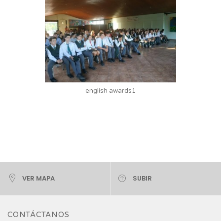
english awards1
VER MAPA
SUBIR
CONTÁCTANOS