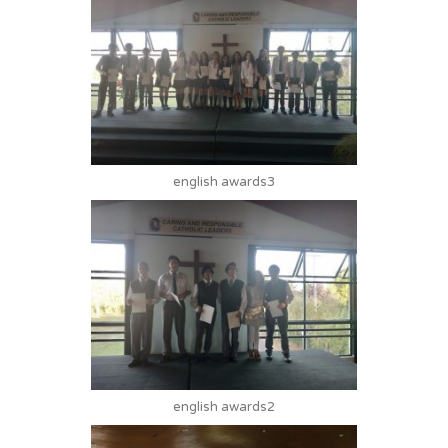
english awards3
english awards2