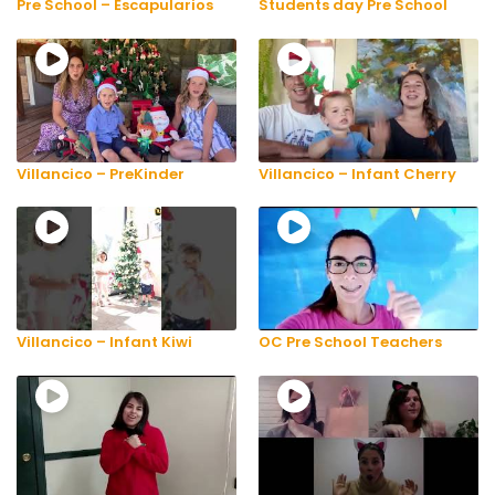
Pre School – Escapularios
Students day Pre School
Villancico – PreKinder
Villancico – Infant Cherry
Villancico – Infant Kiwi
OC Pre School Teachers