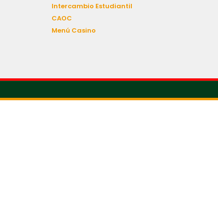
Intercambio Estudiantil
CAOC
Menú Casino