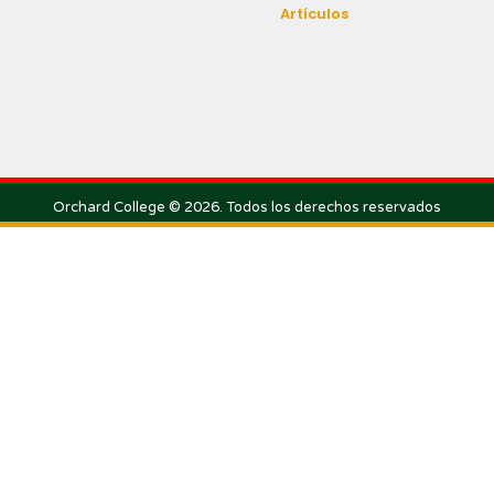
Artículos
Orchard College © 2026. Todos los derechos reservados