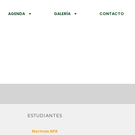
AGENDA
GALERÍA
CONTACTO
ESTUDIANTES
Normas APA