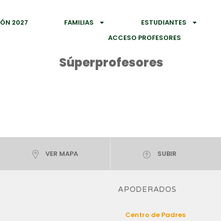
IÓN 2027
FAMILIAS
ESTUDIANTES
ACCESO PROFESORES
Súperprofesores
VER MAPA
SUBIR
APODERADOS
Centro de Padres