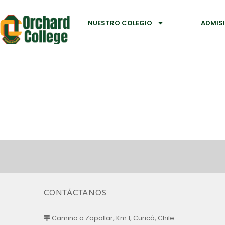
NUESTRO COLEGIO
ADMIS
CONTÁCTANOS
Camino a Zapallar, Km 1, Curicó, Chile.