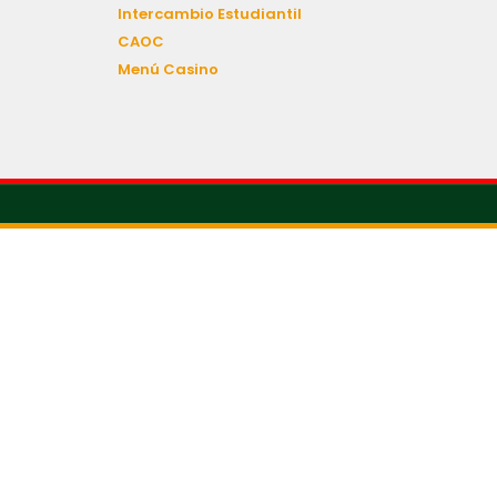
Intercambio Estudiantil
CAOC
Menú Casino