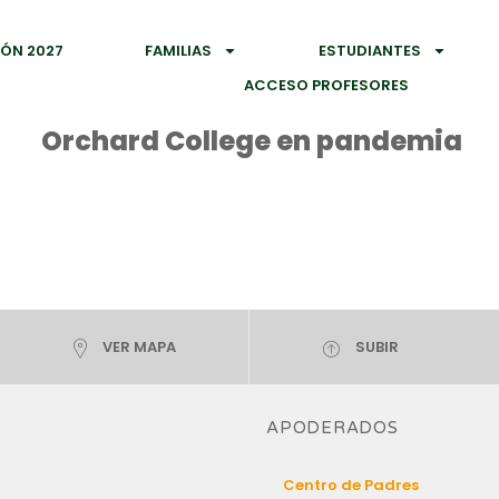
IÓN 2027
FAMILIAS
ESTUDIANTES
ACCESO PROFESORES
Orchard College en pandemia
VER MAPA
SUBIR
APODERADOS
Centro de Padres