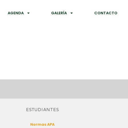
AGENDA
GALERÍA
CONTACTO
ESTUDIANTES
Normas APA