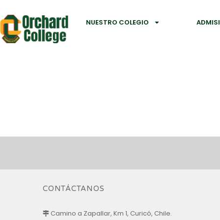
NUESTRO COLEGIO
ADMIS
CONTÁCTANOS
Camino a Zapallar, Km 1, Curicó, Chile.