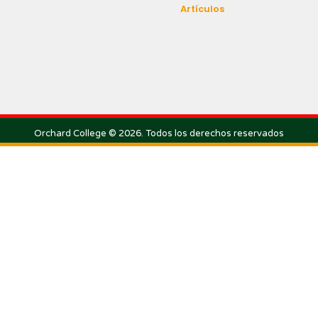
Artículos
Orchard College © 2026. Todos los derechos reservados