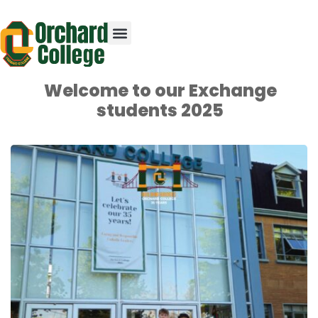
Welcome to our Exchange
students 2025