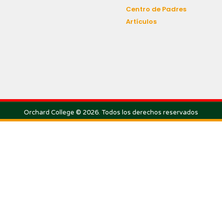
Centro de Padres
Artículos
Orchard College © 2026. Todos los derechos reservados