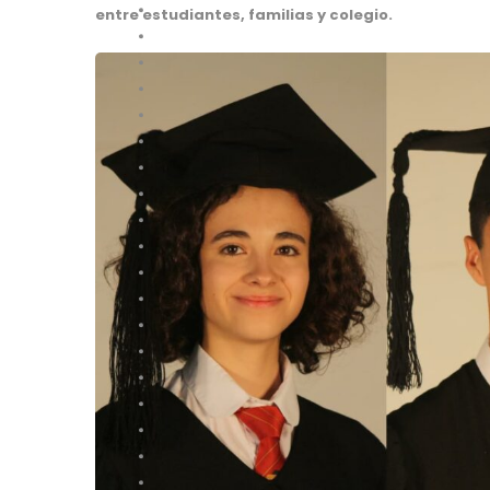
entre estudiantes, familias y colegio.