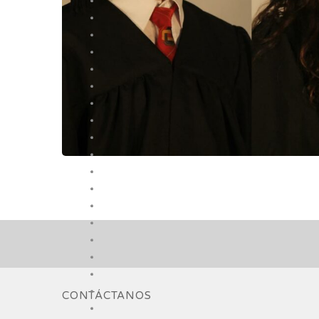
CONTÁCTANOS