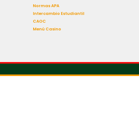
Normas APA
Intercambio Estudiantil
CAOC
Menú Casino