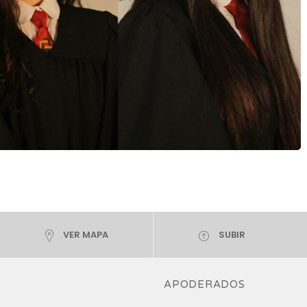
VER MAPA
SUBIR
APODERADOS