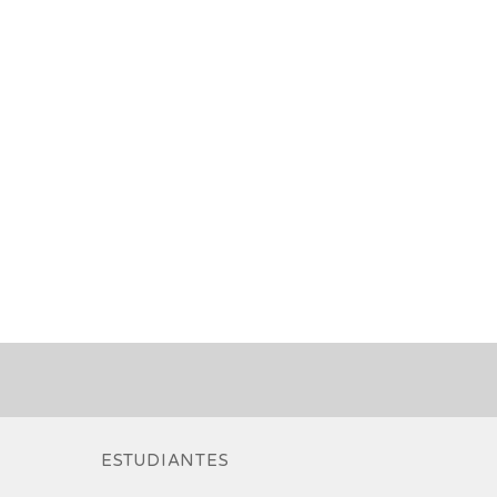
ESTUDIANTES