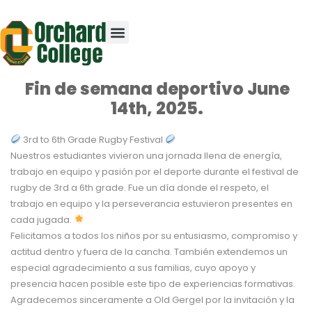
Fin de semana deportivo June
14th, 2025.
3rd to 6th Grade Rugby Festival
Nuestros estudiantes vivieron una jornada llena de energía,
trabajo en equipo y pasión por el deporte durante el festival de
rugby de 3rd a 6th grade. Fue un día donde el respeto, el
trabajo en equipo y la perseverancia estuvieron presentes en
cada jugada.
Felicitamos a todos los niños por su entusiasmo, compromiso y
actitud dentro y fuera de la cancha. También extendemos un
especial agradecimiento a sus familias, cuyo apoyo y
presencia hacen posible este tipo de experiencias formativas.
Agradecemos sinceramente a Old Gergel por la invitación y la