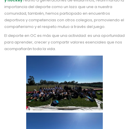
y hockey
reunió a generaciones de exalumnos, reafirmando la
importancia del deporte como un lazo que une a nuestra
comunidad, también, hemos participado en encuentros
deportivos y competencias con otros colegios, promoviendo el
compañerismo y el respeto mutuo a través del juego.
El deporte en OC es más que una actividad: es una oportunidad
para aprender, crecer y compartir valores esenciales que nos
acompañarán toda la vida.