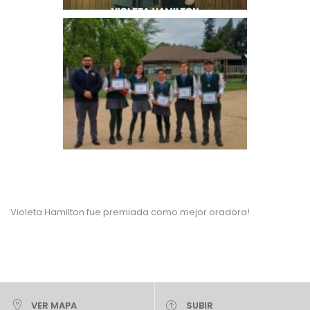
Violeta Hamilton fue premiada como mejor oradora!
VER MAPA
SUBIR