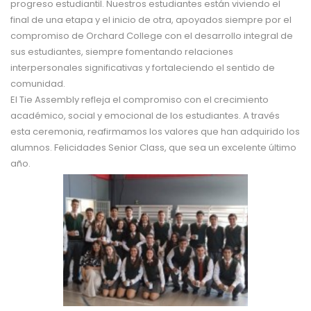
progreso estudiantil. Nuestros estudiantes están viviendo el
final de una etapa y el inicio de otra, apoyados siempre por el
compromiso de Orchard College con el desarrollo integral de
sus estudiantes, siempre fomentando relaciones
interpersonales significativas y fortaleciendo el sentido de
comunidad.
El Tie Assembly refleja el compromiso con el crecimiento
académico, social y emocional de los estudiantes. A través
esta ceremonia, reafirmamos los valores que han adquirido los
alumnos. Felicidades Senior Class, que sea un excelente último
año.