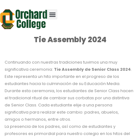
Tie Assembly 2024
Continuando con nuestras tradiciones tuvimos una muy
significativa ceremonia:
Tie Assembly de Senior Class 2024
.
Este representa un hito importante en el progreso de los
estudiantes hacia la culminación de su Educación Media.
Durante esta ceremonia, los estudiantes de Senior Class hacen
el tradicional ritual de cambiar sus corbatas por una distintiva
de Senior Class. Cada estudiante elije a una persona
significativa para realizar este cambio: padres, abuelos,
amigos o hermanos, entre otros.
La presencia de los padres, así como de estudiantes y
profesores es primordial para nuestro colegio en los hitos del