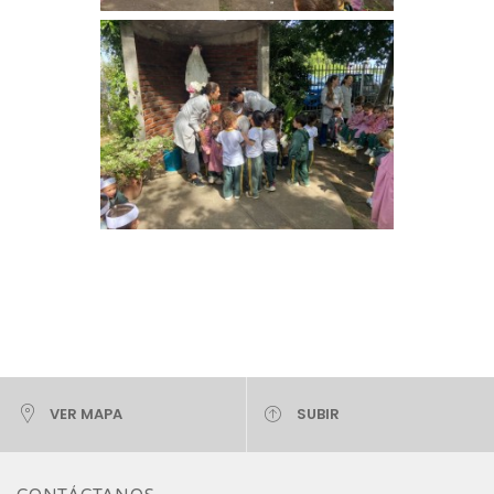
VER MAPA
SUBIR