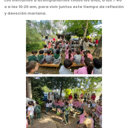
Los invitamos a acompañarnos todos los días, a las 7:40
o a las 10:20 am, para vivir juntos este tiempo de reflexión
y devoción mariana.