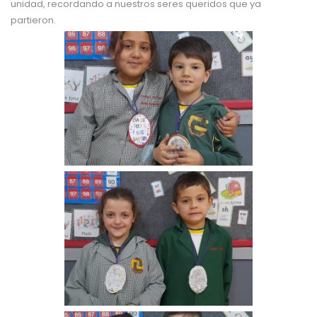
unidad, recordando a nuestros seres queridos que ya
partieron.