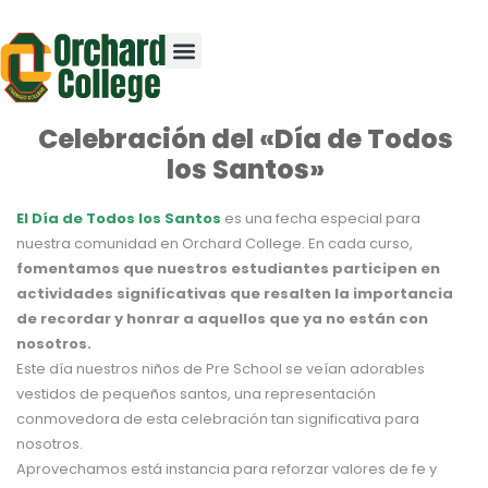
Celebración del «Día de Todos
los Santos»
El Día de Todos los Santos
es una fecha especial para
nuestra comunidad en Orchard College. En cada curso,
fomentamos que nuestros estudiantes participen en
actividades significativas que resalten la importancia
de recordar y honrar a aquellos que ya no están con
nosotros.
Este día nuestros niños de Pre School se veían adorables
vestidos de pequeños santos, una representación
conmovedora de esta celebración tan significativa para
nosotros.
Aprovechamos está instancia para reforzar valores de fe y