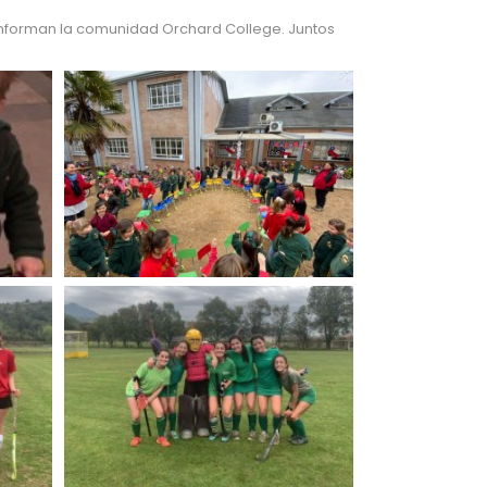
conforman la comunidad Orchard College. Juntos