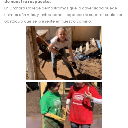
de nuestra respuesta.
En Orchard College demostramos que la adversidad puede
unirnos aún más, y juntos somos capaces de superar cualquier
obstáculo que se presente en nuestro camino.