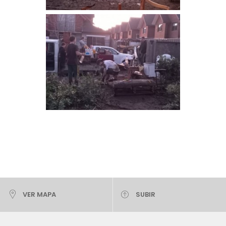
VER MAPA
SUBIR