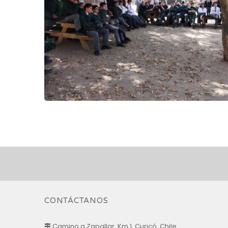
CONTÁCTANOS
Camino a Zapallar, Km 1, Curicó, Chile.