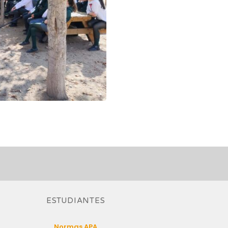
ESTUDIANTES
Normas APA