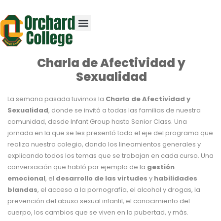
Charla de Afectividad y
Sexualidad
La semana pasada tuvimos la
Charla de Afectividad y
Sexualidad
, donde se invitó a todas las familias de nuestra
comunidad, desde Infant Group hasta Senior Class. Una
jornada en la que se les presentó todo el eje del programa que
realiza nuestro colegio, dando los lineamientos generales y
explicando todos los temas que se trabajan en cada curso. Una
conversación que habló por ejemplo de la
gestión
emocional
, el
desarrollo de las virtudes
y
habilidades
blandas
, el acceso a la pornografía, el alcohol y drogas, la
prevención del abuso sexual infantil, el conocimiento del
cuerpo, los cambios que se viven en la pubertad, y más.