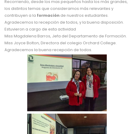
Recorriendo, desde los mas pequeños hasta los más grandes,
los distintos temas que consideramos más relevantes y
contribuyen a la
formación
de nuestros estudiantes.
Agradecemos la recepción de todos, y la buena disposición.
Estuvieron a cargo de esta actividad
Miss Magdalena Barros, Jefa del Departamento de Formación.
Miss Joyce Bolton, Directora del colegio Orchard College.
Agradecemos la buena recepción de todos.