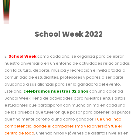
School Week 2022
El
School Week
como cada año, se organiza para celebrar
nuestro aniversario en un entorno de actividades relacionadas
con la cultura, deporte, música y recreación e invita a toda la
comunidad de estudiantes, profesores y padres a ser parte
ayudando a sus alianzas para ser la ganadora del evento.
Este año,
celebramos nuestros 32 años
con una colorida
School Week, llena de actividades para nuestros entusiastas
estudiantes que participaron con mucho ánimo en cada una
de las pruebas que tuvieron que pasar para obtener los puntos
que finalmente coronó a uno como ganador.
Fue una linda
competencia, donde el compañerismo y la diversión fue el
centro de todo
, uniendo niños y jóvenes de distintos niveles en