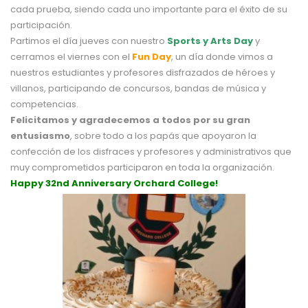
cada prueba, siendo cada uno importante para el éxito de su
participación.
Partimos el día jueves con nuestro
Sports y Arts Day
y
cerramos el viernes con el
Fun Day
, un día donde vimos a
nuestros estudiantes y profesores disfrazados de héroes y
villanos, participando de concursos, bandas de música y
competencias.
Felicitamos y agradecemos a todos por su gran
entusiasmo
, sobre todo a los papás que apoyaron la
confección de los disfraces y profesores y administrativos que
muy comprometidos participaron en toda la organización.
Happy 32nd Anniversary Orchard College!