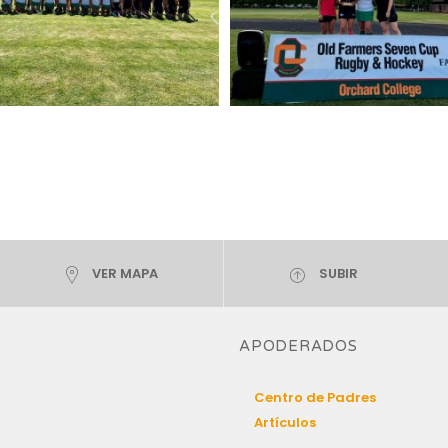
VER MAPA
SUBIR
APODERADOS
Centro de Padres
Artículos