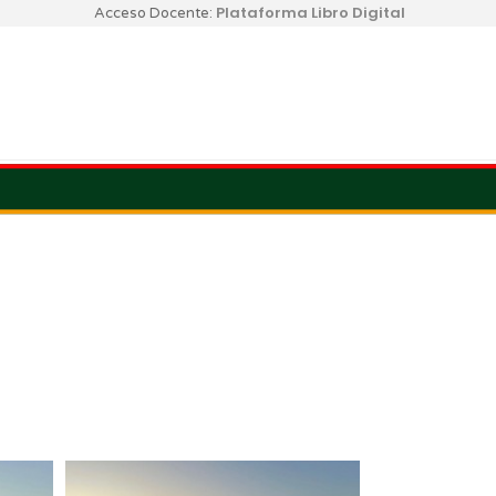
Plataforma Libro Digital
Acceso Docente: