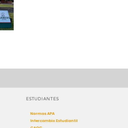
ESTUDIANTES
Normas APA
Intercambio Estudiantil
CAOC