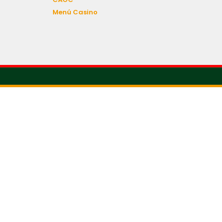
Menú Casino