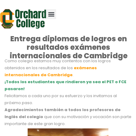
Entrega diplomas de logros en
resultados exámenes
internacionales de Cambridge
Como colegio estamos muy contentos con los logros
obtenidos en los resultados de los
exámenes
internacionales de Cambridge
.
¡Todos los estudiantes que rindieron ya sea el PET o FCE
pasaron!
Felicitamos a cada uno por su esfuerzo y los invitamos al
próximo paso.
Agradecimientos también a todos los profesores de
Inglés del colegio
que con su motivación y vocación son parte
importante de este gran logro.