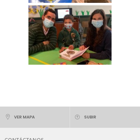
VER MAPA
SUBIR