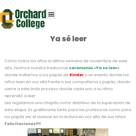
Ya sé leer
Cómo todos los años la última semana de noviembre de este
año, hicimos nuestra tradicional
ceremonia «Ya se leer»
donde invitamos a los papás de
Kinder
a un evento donde los
niños leen en voz alta frente a sus compañeros y papás, dando
cierre a este lindo proceso donde cada uno a su ritmo
aprendió a leer.
Les regalamos una chapita como distintivo de la superación de
esta etapa. Es gratificante tanto para las profesoras como para
los papás ver el avance en la lectura en voz alta de sus niños.
Felicitaciones!!!!