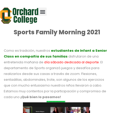
Sports Family Morning 2021
Como es tradición, nuestros
estudiantes de Infant a Senior
Class en compañía de sus familias
disfrutaron de una
entretenida mañana de
día sábado dedicada al deporte
. El
departamento de Sports organizó juegos y desafíos para
realizarlos desde sus casas a través de zoom. Flexiones,
sentadillas, abdominales, trote, son algunos de los ejercicios
que con mucho entusiasmo nuestros niños llevaron a cabo.
Estamos muy contentos por la participación y compromiso de
cada uno
¡Qué bien lo pasamos!