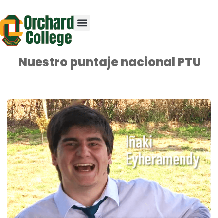
Nuestro puntaje nacional PTU