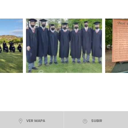
VER MAPA
SUBIR