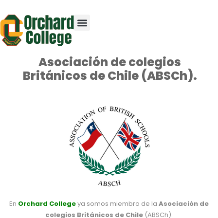
Asociación de colegios
Británicos de Chile (ABSCh).
En
Orchard College
ya somos miembro de la
Asociación de
colegios Británicos de Chile
(ABSCh).