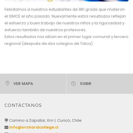
Felicitamos a nuestros estudiantes de 9th grade que rindieron
el SIMCE el año pasado. Nuevamente estos resultados reflejan
el esfuerzo y buen trabajo de nuestros niños y la rigurosidad y
esfuerzo también de nuestros profesores.
Estos resultados nos sitúan en el primer lugar comunal y tercero
regional (después de dos colegios de Talca).
VER MAPA
SUBIR
CONTÁCTANOS
Camino a Zapallar, Km 1, Curicó, Chile.
info@orchardcollege.cl