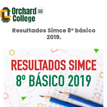
Resultados Simce 8º básico
2019.