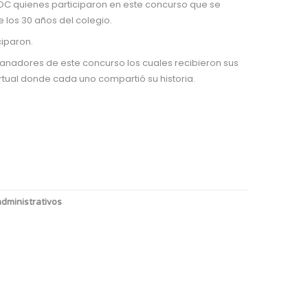
C quienes participaron en este concurso que se
 los 30 años del colegio.
ciparon.
anadores de este concurso los cuales recibieron sus
tual donde cada uno compartió su historia.
dministrativos