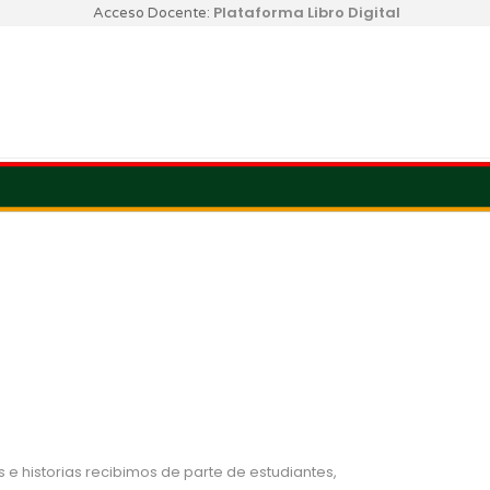
Plataforma Libro Digital
Acceso Docente:
 e historias recibimos de parte de estudiantes,