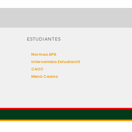
ESTUDIANTES
Normas APA
Intercambio Estudiantil
CAOC
Menú Casino