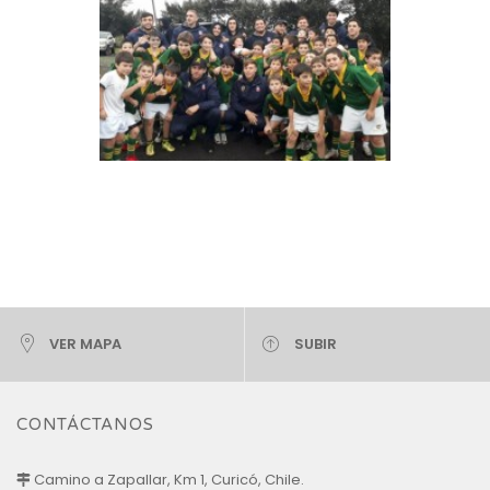
VER MAPA
SUBIR
CONTÁCTANOS
Camino a Zapallar, Km 1, Curicó, Chile.