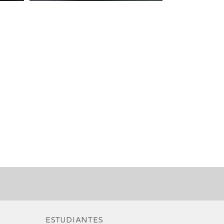
ESTUDIANTES