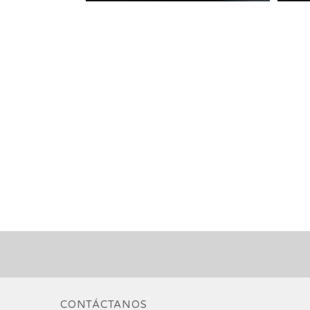
CONTÁCTANOS