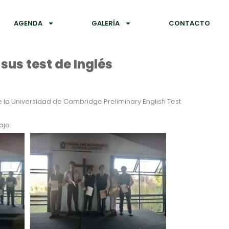
AGENDA
GALERÍA
CONTACTO
sus test de Inglés
 la Universidad de Cambridge Preliminary English Test
ajo.