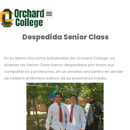
Despedida Senior Class
En su último día como estudiantes de Orchard College, los
jóvenes de Senior Class fueron despedidos por todos sus
compañeros y profesores, en un emotivo encuentro en donde
se celebró el término exitoso de su enseñanza media.