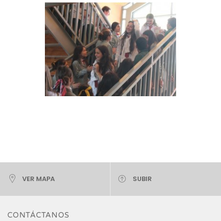
VER MAPA
SUBIR
CONTÁCTANOS