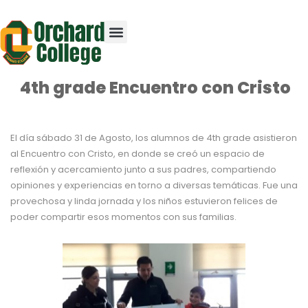
4th grade Encuentro con Cristo
El día sábado 31 de Agosto, los alumnos de 4th grade asistieron
al Encuentro con Cristo, en donde se creó un espacio de
reflexión y acercamiento junto a sus padres, compartiendo
opiniones y experiencias en torno a diversas temáticas. Fue una
provechosa y linda jornada y los niños estuvieron felices de
poder compartir esos momentos con sus familias.