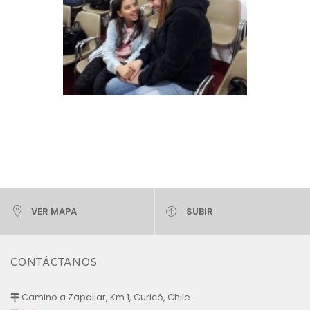
VER MAPA
SUBIR
CONTÁCTANOS
Camino a Zapallar, Km 1, Curicó, Chile.