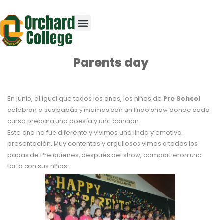
Parents day
En junio, al igual que todos los años, los niños de
Pre School
celebran a sus papás y mamás con un lindo show donde cada
curso prepara una poesía y una canción.
Este año no fue diferente y vivimos una linda y emotiva
presentación. Muy contentos y orgullosos vimos a todos los
papas de Pre quienes, después del show, compartieron una
torta con sus niños.