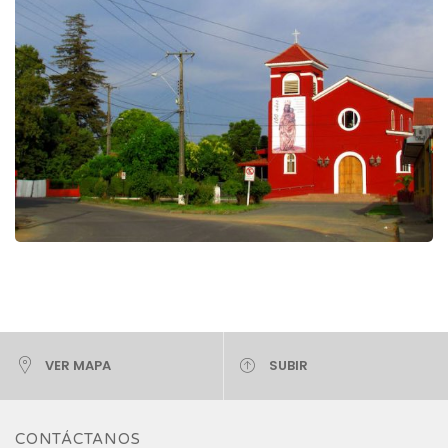
VER MAPA
SUBIR
CONTÁCTANOS