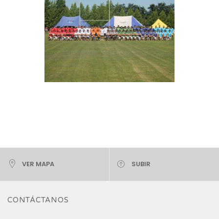
VER MAPA
SUBIR
CONTÁCTANOS