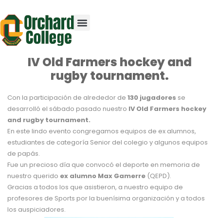
IV Old Farmers hockey and
rugby tournament.
Con la participación de alrededor de
130 jugadores
se
desarrolló el sábado pasado nuestro
IV Old Farmers hockey
and rugby tournament.
En este lindo evento congregamos equipos de ex alumnos,
estudiantes de categoría Senior del colegio y algunos equipos
de papás.
Fue un precioso día que convocó el deporte en memoria de
nuestro querido
ex alumno Max Gamerre
(QEPD).
Gracias a todos los que asistieron, a nuestro equipo de
profesores de Sports por la buenísima organización y a todos
los auspiciadores.