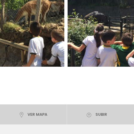
VER MAPA
SUBIR