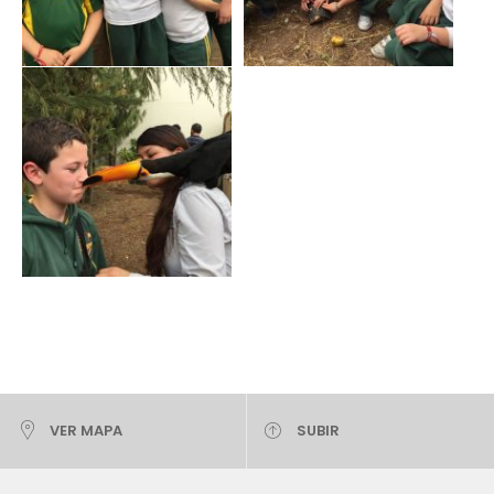
VER MAPA
SUBIR