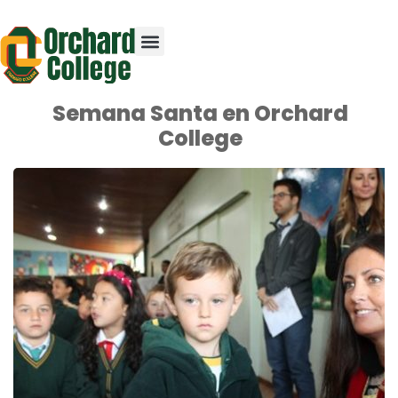
Semana Santa en Orchard
College