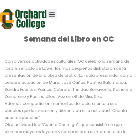
Semana del Libro en OC
Con diversas actividades culturales OC celebró la semana del
libro. En el ciclo de Lower los más pequeños disfrutaron de la
presentación de una obra de teatro “La ratita presumida” con la
célebre actuación de María José Cañas, Paulina Salamanca,
Sandra Fuentes, Patricia Cabrera, Trinidad Benavente, Katherine
Zamorano y Paulina Ulloa, Voz en off de Miss Kika.
Además compartieron momentos de lectura junto a sus
abuelos que los visitaron y dieron vida a la actividad “Cuenta
cuentos abuelos”.
Otra actividad fue “Cuenta Conmigo”, que consistió en que
alumnos mayores leyeron y compartieron un momento de la