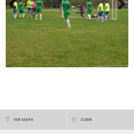
Previous
Next
VER MAPA
SUBIR