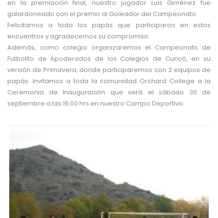
en la premiación final, nuestro jugador Luis Giménez fue
galardoneado con el premio al Goleador del Campeonato.
Felicitamos a todo los papás que participaron en estos
encuentros y agradecemos su compromiso.
Además, como colegio organizaremos el Campeonato de
Futbolito de Apoderados de los Colegios de Curicó, en su
versión de Primavera, donde participaremos con 2 equipos de
papás. Invitamos a toda la comunidad Orchard College a la
Ceremonia de Inauguración que será el sábado 30 de
septiembre a las 16:00 hrs en nuestro Campo Deportivo.