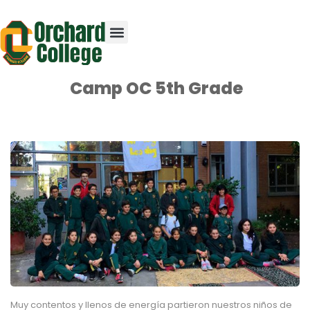
Camp OC 5th Grade
Muy contentos y llenos de energía partieron nuestros niños de