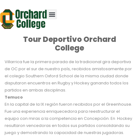
Tour Deportivo Orchard
College
Villarrica fue la primera parada de la tradicional gira deportiva
de OC por el sur de nuestro país, recibidos amistosamente por
el colegio Southern Oxford School de la misma ciudad donde
disputaron encuentros en Rugby y Hockey ganando todos los
partidos en ambas disciplinas.
Temuco
En la capital de la IX región fueron recibidos por el Greenhouse.
Fue una experiencia enriquecedora para reestructurar el
equipo con miras a la competencia en Concepción. En Hockey
resultaron vencedoras en todos sus partidos consolidando su
juego y demostrando la capacidad de nuestras jugadoras.